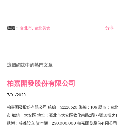
分享
標籤：
台北市
台北美食
這個網誌中的熱門文章
柏嘉開發股份有限公司
7/01/2020
柏嘉開發股份有限公司 統編：52226520 郵編：106 縣市：台北
市 鄉鎮：大安區 地址：臺北市大安區敦化南路2段77號10樓之1
狀態：核准設立 資本額：250,000,000 柏嘉開發股份有限公司