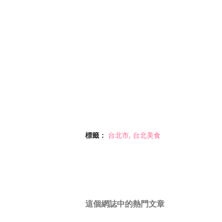
標籤：
台北市
台北美食
這個網誌中的熱門文章