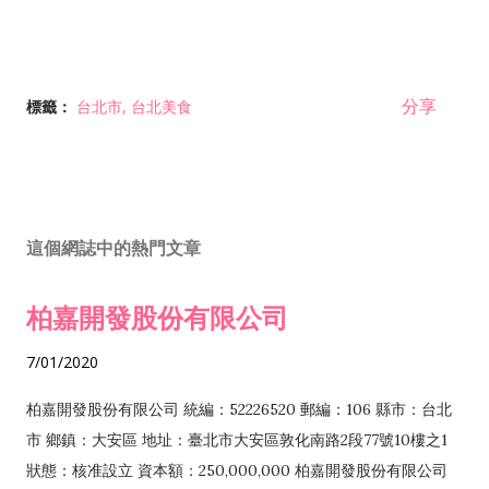
分享
標籤：
台北市
台北美食
這個網誌中的熱門文章
柏嘉開發股份有限公司
7/01/2020
柏嘉開發股份有限公司 統編：52226520 郵編：106 縣市：台北
市 鄉鎮：大安區 地址：臺北市大安區敦化南路2段77號10樓之1
狀態：核准設立 資本額：250,000,000 柏嘉開發股份有限公司