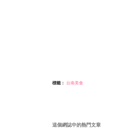
標籤：
台南美食
這個網誌中的熱門文章