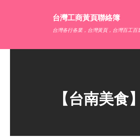
台灣工商黃頁聯絡簿
台灣各行各業，台灣黃頁，台灣百工百
【台南美食