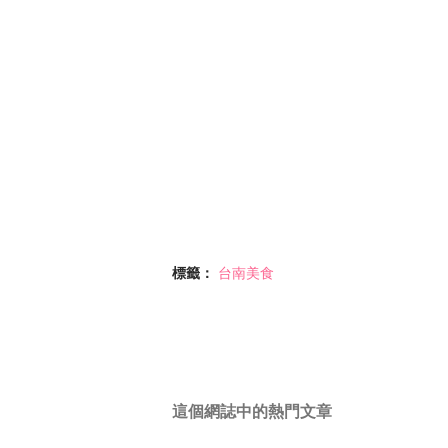
標籤：
台南美食
這個網誌中的熱門文章