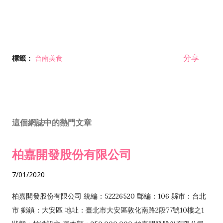
分享
標籤：
台南美食
這個網誌中的熱門文章
柏嘉開發股份有限公司
7/01/2020
柏嘉開發股份有限公司 統編：52226520 郵編：106 縣市：台北
市 鄉鎮：大安區 地址：臺北市大安區敦化南路2段77號10樓之1