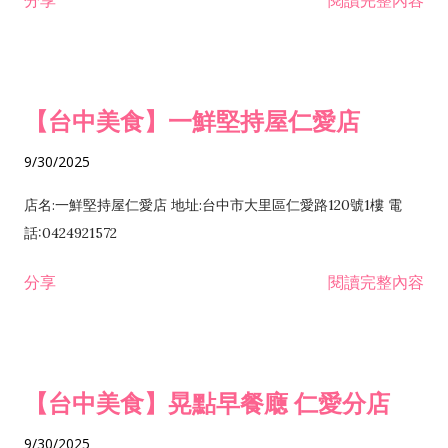
分享
閱讀完整內容
【台中美食】一鮮堅持屋仁愛店
9/30/2025
店名:一鮮堅持屋仁愛店 地址:台中市大里區仁愛路120號1樓 電
話:0424921572
分享
閱讀完整內容
【台中美食】晃點早餐廰 仁愛分店
9/30/2025