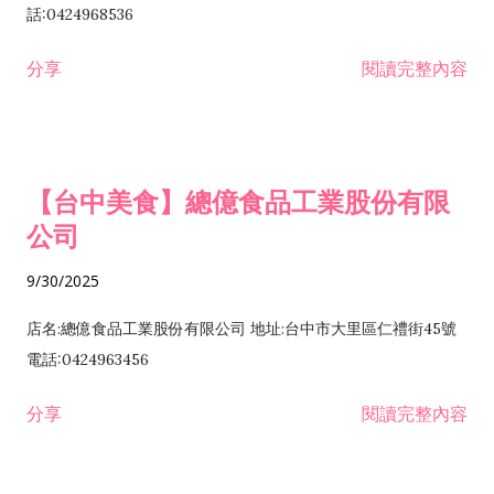
話:0424968536
分享
閱讀完整內容
【台中美食】總億食品工業股份有限
公司
9/30/2025
店名:總億食品工業股份有限公司 地址:台中市大里區仁禮街45號
電話:0424963456
分享
閱讀完整內容