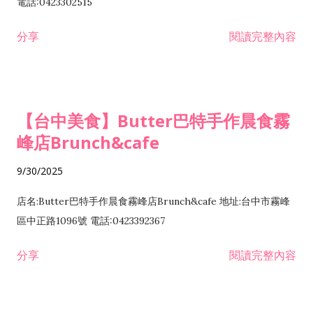
電話:0423302515
分享
閱讀完整內容
【台中美食】Butter巴特手作晨食霧
峰店Brunch&cafe
9/30/2025
店名:Butter巴特手作晨食霧峰店Brunch&cafe 地址:台中市霧峰
區中正路1096號 電話:0423392367
分享
閱讀完整內容