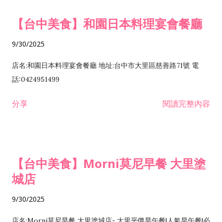
【台中美食】和園日本料理宴會餐廳
9/30/2025
店名:和園日本料理宴會餐廳 地址:台中市大里區慈善路71號 電
話:0424951499
分享
閱讀完整內容
【台中美食】Morni莫尼早餐 大里塗
城店
9/30/2025
店名:Morni莫尼早餐 大里塗城店-.大里平價早午餐|人氣早午餐|必