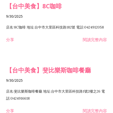
【台中美食】8C咖啡
9/30/2025
店名:8C咖啡 地址:台中市大里區科技路182號 電話:0424912058
分享
閱讀完整內容
【台中美食】斐比樂斯咖啡餐廳
9/30/2025
店名:斐比樂斯咖啡餐廳 地址:台中市大里區科技路1號2樓之26 電
話:0424916618
分享
閱讀完整內容