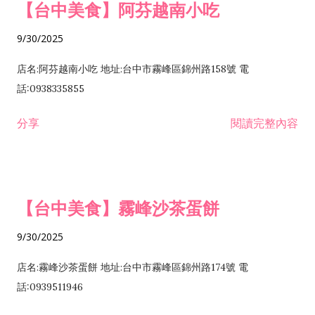
【台中美食】阿芬越南小吃
9/30/2025
店名:阿芬越南小吃 地址:台中市霧峰區錦州路158號 電
話:0938335855
分享
閱讀完整內容
【台中美食】霧峰沙茶蛋餅
9/30/2025
店名:霧峰沙茶蛋餅 地址:台中市霧峰區錦州路174號 電
話:0939511946