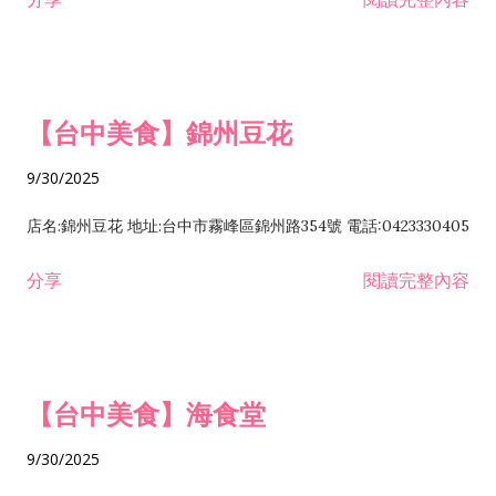
【台中美食】錦州豆花
9/30/2025
店名:錦州豆花 地址:台中市霧峰區錦州路354號 電話:0423330405
分享
閱讀完整內容
【台中美食】海食堂
9/30/2025