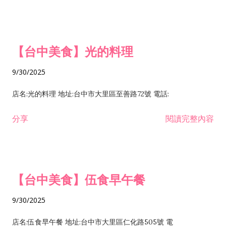
【台中美食】光的料理
9/30/2025
店名:光的料理 地址:台中市大里區至善路72號 電話:
分享
閱讀完整內容
【台中美食】伍食早午餐
9/30/2025
店名:伍食早午餐 地址:台中市大里區仁化路505號 電