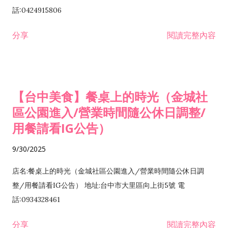
話:0424915806
分享
閱讀完整內容
【台中美食】餐桌上的時光（金城社
區公園進入/營業時間隨公休日調整/
用餐請看IG公告）
9/30/2025
店名:餐桌上的時光（金城社區公園進入/營業時間隨公休日調
整/用餐請看IG公告） 地址:台中市大里區向上街5號 電
話:0934328461
分享
閱讀完整內容