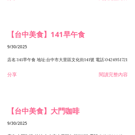
【台中美食】141早午食
9/30/2025
店名:141早午食 地址:台中市大里區文化街141號 電話:0424951721
分享
閱讀完整內容
【台中美食】大門咖啡
9/30/2025