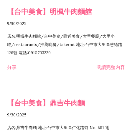
【台中美食】明楓牛肉麵館
9/30/2025
店名:明楓牛肉麵館/台中美食/附近美食/大里餐廳/大里小
吃/restaurants/推薦晚餐/takeout 地址:台中市大里區慈德路
126號 電話:0910703229
分享
閱讀完整內容
【台中美食】鼎吉牛肉麵
9/30/2025
店名:鼎吉牛肉麵 地址:台中市大里區仁化路號 No. 581 電