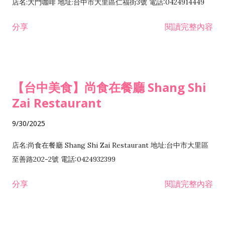
店名:大門咖啡 地址:台中市大里區仁福街3號 電話:0424914449
分享
閱讀完整內容
【台中美食】尚食在餐廳 Shang Shi
Zai Restaurant
9/30/2025
店名:尚食在餐廳 Shang Shi Zai Restaurant 地址:台中市大里區
至善路202-2號 電話:0424932399
分享
閱讀完整內容