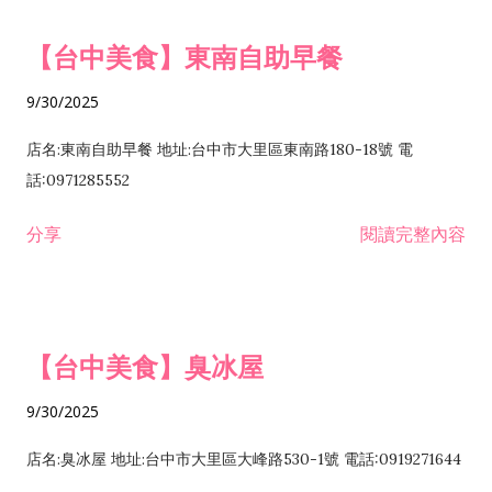
【台中美食】東南自助早餐
9/30/2025
店名:東南自助早餐 地址:台中市大里區東南路180-18號 電
話:0971285552
分享
閱讀完整內容
【台中美食】臭冰屋
9/30/2025
店名:臭冰屋 地址:台中市大里區大峰路530-1號 電話:0919271644