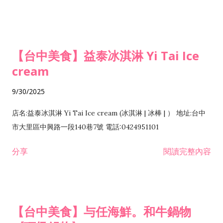
【台中美食】益泰冰淇淋 Yi Tai Ice
cream
9/30/2025
店名:益泰冰淇淋 Yi Tai Ice cream (冰淇淋 | 冰棒 | ） 地址:台中
市大里區中興路一段140巷7號 電話:0424951101
分享
閱讀完整內容
【台中美食】与任海鮮。和牛鍋物