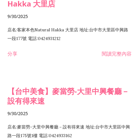
Hakka 大里店
9/30/2025
店名:客家本色Natural Hakka 大里店 地址:台中市大里區中興路
一段177號 電話:0424931212
分享
閱讀完整內容
【台中美食】麥當勞-大里中興餐廳－
設有得來速
9/30/2025
店名:麥當勞-大里中興餐廳－設有得來速 地址:台中市大里區中興
路一段175號1樓 電話:0424933162