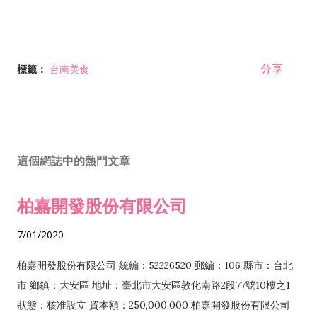
分享
標籤：
台南美食
這個網誌中的熱門文章
柏嘉開發股份有限公司
7/01/2020
柏嘉開發股份有限公司 統編：52226520 郵編：106 縣市：台北
市 鄉鎮：大安區 地址：臺北市大安區敦化南路2段77號10樓之1
狀態：核准設立 資本額：250,000,000 柏嘉開發股份有限公司