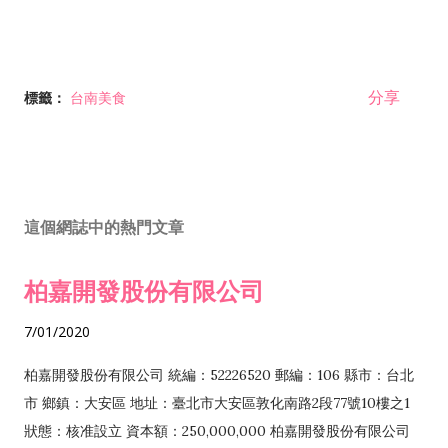
分享
標籤：
台南美食
這個網誌中的熱門文章
柏嘉開發股份有限公司
7/01/2020
柏嘉開發股份有限公司 統編：52226520 郵編：106 縣市：台北
市 鄉鎮：大安區 地址：臺北市大安區敦化南路2段77號10樓之1
狀態：核准設立 資本額：250,000,000 柏嘉開發股份有限公司