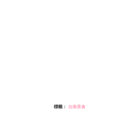
標籤：
台南美食