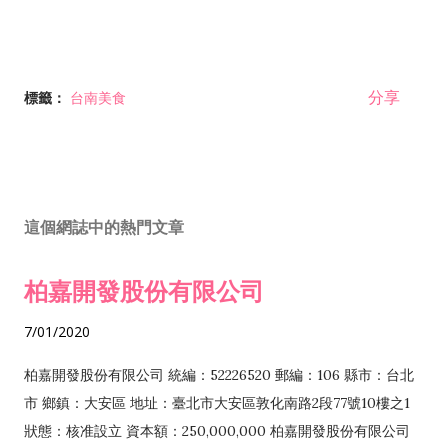
分享
標籤：
台南美食
這個網誌中的熱門文章
柏嘉開發股份有限公司
7/01/2020
柏嘉開發股份有限公司 統編：52226520 郵編：106 縣市：台北
市 鄉鎮：大安區 地址：臺北市大安區敦化南路2段77號10樓之1
狀態：核准設立 資本額：250,000,000 柏嘉開發股份有限公司