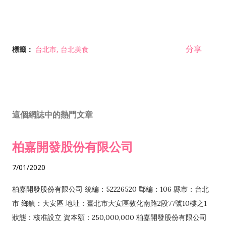
分享
標籤：
台北市
台北美食
這個網誌中的熱門文章
柏嘉開發股份有限公司
7/01/2020
柏嘉開發股份有限公司 統編：52226520 郵編：106 縣市：台北
市 鄉鎮：大安區 地址：臺北市大安區敦化南路2段77號10樓之1
狀態：核准設立 資本額：250,000,000 柏嘉開發股份有限公司