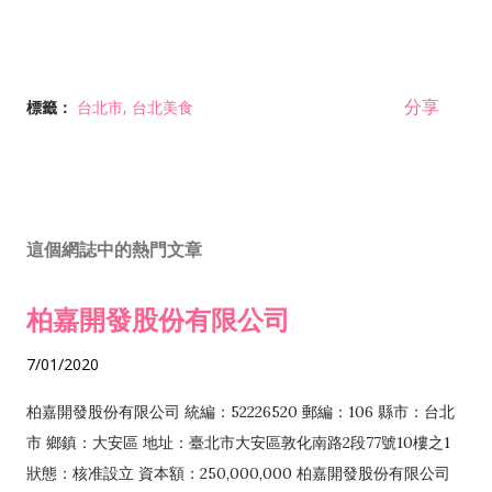
分享
標籤：
台北市
台北美食
這個網誌中的熱門文章
柏嘉開發股份有限公司
7/01/2020
柏嘉開發股份有限公司 統編：52226520 郵編：106 縣市：台北
市 鄉鎮：大安區 地址：臺北市大安區敦化南路2段77號10樓之1
狀態：核准設立 資本額：250,000,000 柏嘉開發股份有限公司