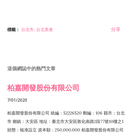
分享
標籤：
台北市
台北美食
這個網誌中的熱門文章
柏嘉開發股份有限公司
7/01/2020
柏嘉開發股份有限公司 統編：52226520 郵編：106 縣市：台北
市 鄉鎮：大安區 地址：臺北市大安區敦化南路2段77號10樓之1
狀態：核准設立 資本額：250,000,000 柏嘉開發股份有限公司