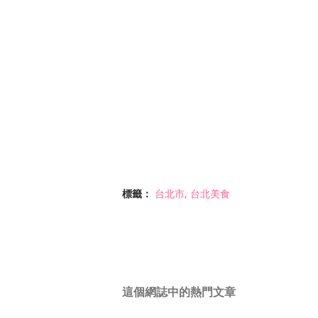
標籤：
台北市
台北美食
這個網誌中的熱門文章