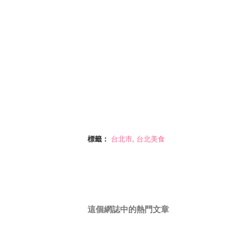
標籤：
台北市
台北美食
這個網誌中的熱門文章