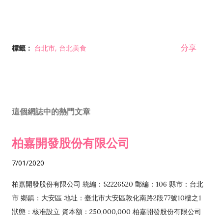
分享
標籤：
台北市
台北美食
這個網誌中的熱門文章
柏嘉開發股份有限公司
7/01/2020
柏嘉開發股份有限公司 統編：52226520 郵編：106 縣市：台北
市 鄉鎮：大安區 地址：臺北市大安區敦化南路2段77號10樓之1
狀態：核准設立 資本額：250,000,000 柏嘉開發股份有限公司