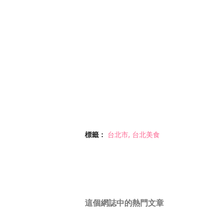
標籤：
台北市
台北美食
這個網誌中的熱門文章