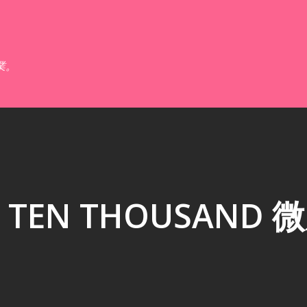
跳到主要內容
業。
EN THOUSAND 