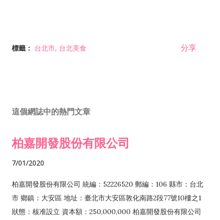
分享
標籤：
台北市
台北美食
這個網誌中的熱門文章
柏嘉開發股份有限公司
7/01/2020
柏嘉開發股份有限公司 統編：52226520 郵編：106 縣市：台北
市 鄉鎮：大安區 地址：臺北市大安區敦化南路2段77號10樓之1
狀態：核准設立 資本額：250,000,000 柏嘉開發股份有限公司