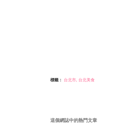
標籤：
台北市
台北美食
這個網誌中的熱門文章