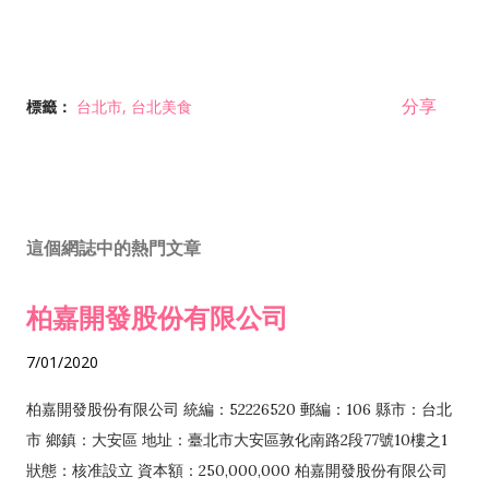
分享
標籤：
台北市
台北美食
這個網誌中的熱門文章
柏嘉開發股份有限公司
7/01/2020
柏嘉開發股份有限公司 統編：52226520 郵編：106 縣市：台北
市 鄉鎮：大安區 地址：臺北市大安區敦化南路2段77號10樓之1
狀態：核准設立 資本額：250,000,000 柏嘉開發股份有限公司