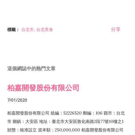
分享
標籤：
台北市
台北美食
這個網誌中的熱門文章
柏嘉開發股份有限公司
7/01/2020
柏嘉開發股份有限公司 統編：52226520 郵編：106 縣市：台北
市 鄉鎮：大安區 地址：臺北市大安區敦化南路2段77號10樓之1
狀態：核准設立 資本額：250,000,000 柏嘉開發股份有限公司