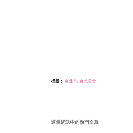
標籤：
台北市
台北美食
這個網誌中的熱門文章