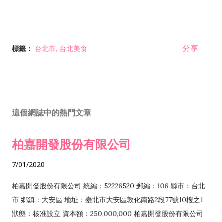
分享
標籤：
台北市
台北美食
這個網誌中的熱門文章
柏嘉開發股份有限公司
7/01/2020
柏嘉開發股份有限公司 統編：52226520 郵編：106 縣市：台北
市 鄉鎮：大安區 地址：臺北市大安區敦化南路2段77號10樓之1
狀態：核准設立 資本額：250,000,000 柏嘉開發股份有限公司