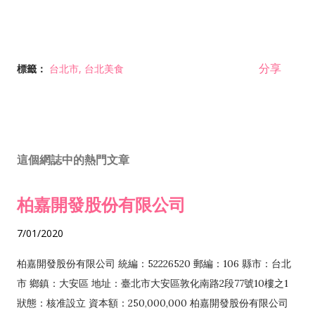
分享
標籤：
台北市
台北美食
這個網誌中的熱門文章
柏嘉開發股份有限公司
7/01/2020
柏嘉開發股份有限公司 統編：52226520 郵編：106 縣市：台北
市 鄉鎮：大安區 地址：臺北市大安區敦化南路2段77號10樓之1
狀態：核准設立 資本額：250,000,000 柏嘉開發股份有限公司