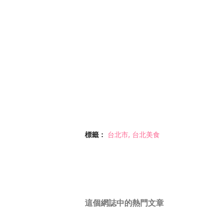
標籤：
台北市
台北美食
這個網誌中的熱門文章