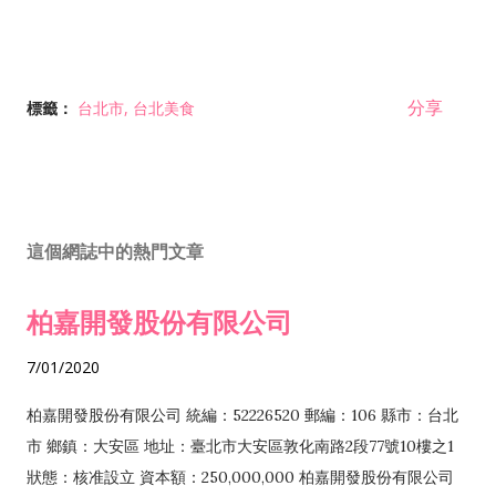
分享
標籤：
台北市
台北美食
這個網誌中的熱門文章
柏嘉開發股份有限公司
7/01/2020
柏嘉開發股份有限公司 統編：52226520 郵編：106 縣市：台北
市 鄉鎮：大安區 地址：臺北市大安區敦化南路2段77號10樓之1
狀態：核准設立 資本額：250,000,000 柏嘉開發股份有限公司