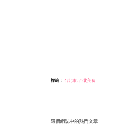
標籤：
台北市
台北美食
這個網誌中的熱門文章