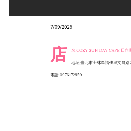
7/09/2026
店
名:COZY SUN DAY CAFE 
地址:臺北市士林區福佳里文昌路7
電話:0976172959