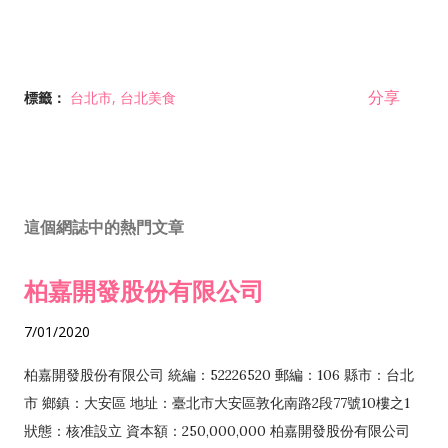
分享
標籤：
台北市
台北美食
這個網誌中的熱門文章
柏嘉開發股份有限公司
7/01/2020
柏嘉開發股份有限公司 統編：52226520 郵編：106 縣市：台北
市 鄉鎮：大安區 地址：臺北市大安區敦化南路2段77號10樓之1
狀態：核准設立 資本額：250,000,000 柏嘉開發股份有限公司