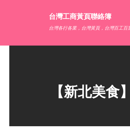
台灣工商黃頁聯絡簿
台灣各行各業，台灣黃頁，台灣百工百
【新北美食