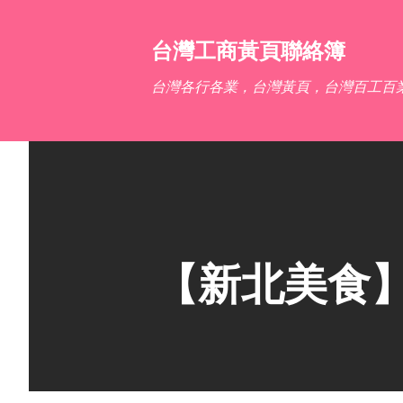
台灣工商黃頁聯絡簿
台灣各行各業，台灣黃頁，台灣百工百
【新北美食