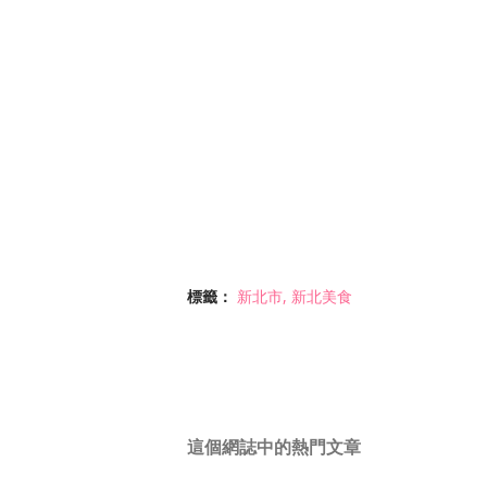
標籤：
新北市
新北美食
這個網誌中的熱門文章