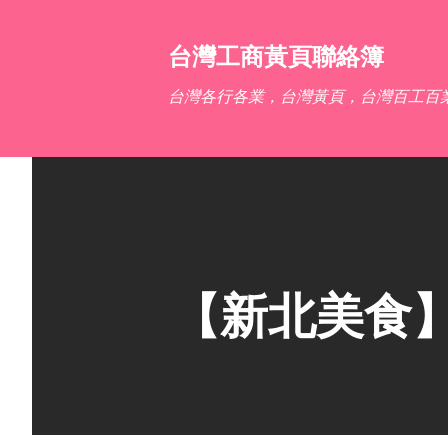
台灣工商黃頁聯絡簿
台灣各行各業，台灣黃頁，台灣百工百
【新北美食】A