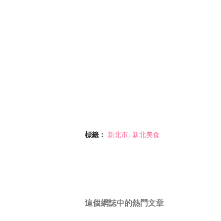
標籤：
新北市
新北美食
這個網誌中的熱門文章