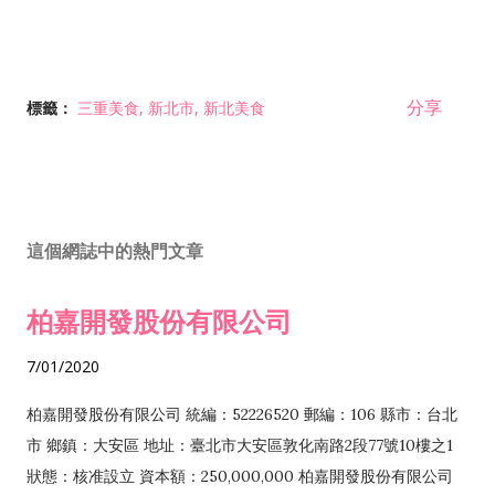
分享
標籤：
三重美食
新北市
新北美食
這個網誌中的熱門文章
柏嘉開發股份有限公司
7/01/2020
柏嘉開發股份有限公司 統編：52226520 郵編：106 縣市：台北
市 鄉鎮：大安區 地址：臺北市大安區敦化南路2段77號10樓之1
狀態：核准設立 資本額：250,000,000 柏嘉開發股份有限公司