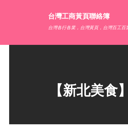
台灣工商黃頁聯絡簿
台灣各行各業，台灣黃頁，台灣百工百
【新北美食