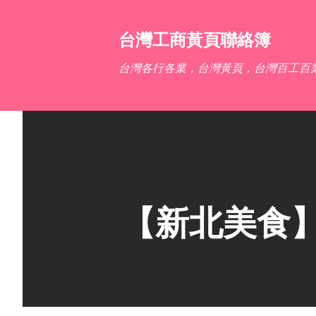
台灣工商黃頁聯絡簿
台灣各行各業，台灣黃頁，台灣百工百
【新北美食