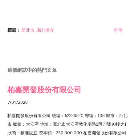
分享
標籤：
新北市
新北美食
這個網誌中的熱門文章
柏嘉開發股份有限公司
7/01/2020
柏嘉開發股份有限公司 統編：52226520 郵編：106 縣市：台北
市 鄉鎮：大安區 地址：臺北市大安區敦化南路2段77號10樓之1
狀態：核准設立 資本額：250,000,000 柏嘉開發股份有限公司