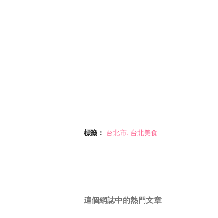
標籤：
台北市
台北美食
這個網誌中的熱門文章