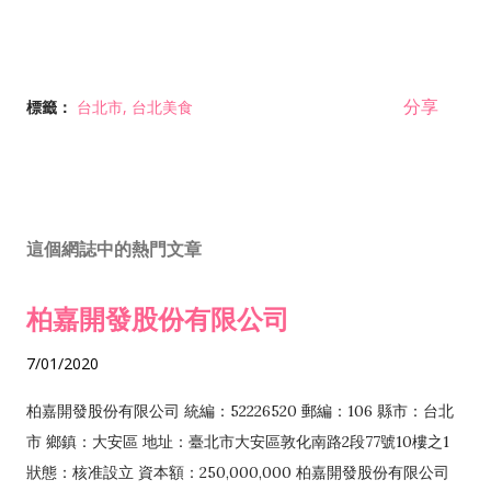
分享
標籤：
台北市
台北美食
這個網誌中的熱門文章
柏嘉開發股份有限公司
7/01/2020
柏嘉開發股份有限公司 統編：52226520 郵編：106 縣市：台北
市 鄉鎮：大安區 地址：臺北市大安區敦化南路2段77號10樓之1
狀態：核准設立 資本額：250,000,000 柏嘉開發股份有限公司