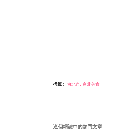
標籤：
台北市
台北美食
這個網誌中的熱門文章