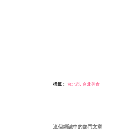
標籤：
台北市
台北美食
這個網誌中的熱門文章