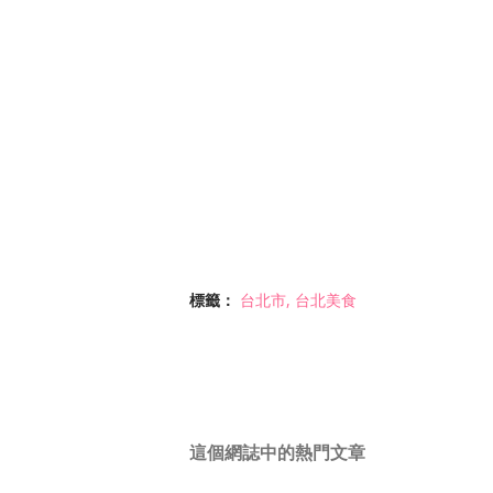
標籤：
台北市
台北美食
這個網誌中的熱門文章