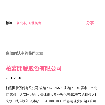
分享
標籤：
新北市
新北美食
這個網誌中的熱門文章
柏嘉開發股份有限公司
7/01/2020
柏嘉開發股份有限公司 統編：52226520 郵編：106 縣市：台北
市 鄉鎮：大安區 地址：臺北市大安區敦化南路2段77號10樓之1
狀態：核准設立 資本額：250,000,000 柏嘉開發股份有限公司