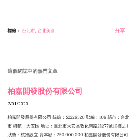
分享
標籤：
台北市
台北美食
這個網誌中的熱門文章
柏嘉開發股份有限公司
7/01/2020
柏嘉開發股份有限公司 統編：52226520 郵編：106 縣市：台北
市 鄉鎮：大安區 地址：臺北市大安區敦化南路2段77號10樓之1
狀態：核准設立 資本額：250,000,000 柏嘉開發股份有限公司