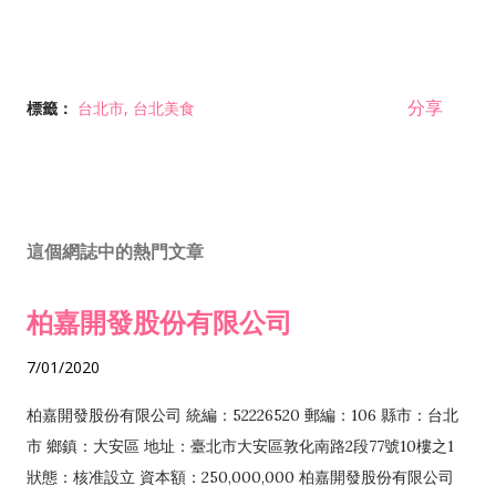
分享
標籤：
台北市
台北美食
這個網誌中的熱門文章
柏嘉開發股份有限公司
7/01/2020
柏嘉開發股份有限公司 統編：52226520 郵編：106 縣市：台北
市 鄉鎮：大安區 地址：臺北市大安區敦化南路2段77號10樓之1
狀態：核准設立 資本額：250,000,000 柏嘉開發股份有限公司