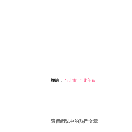
標籤：
台北市
台北美食
這個網誌中的熱門文章