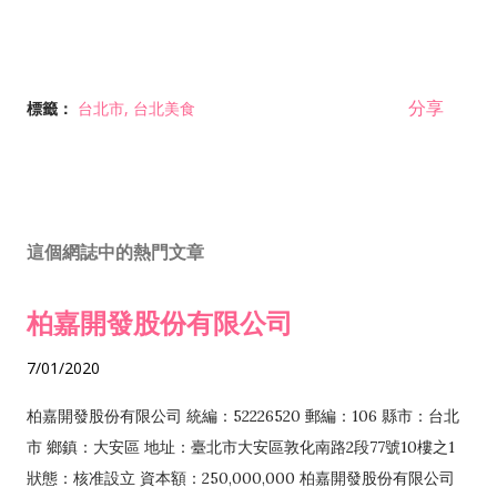
分享
標籤：
台北市
台北美食
這個網誌中的熱門文章
柏嘉開發股份有限公司
7/01/2020
柏嘉開發股份有限公司 統編：52226520 郵編：106 縣市：台北
市 鄉鎮：大安區 地址：臺北市大安區敦化南路2段77號10樓之1
狀態：核准設立 資本額：250,000,000 柏嘉開發股份有限公司