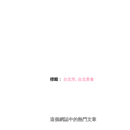
標籤：
台北市
台北美食
這個網誌中的熱門文章