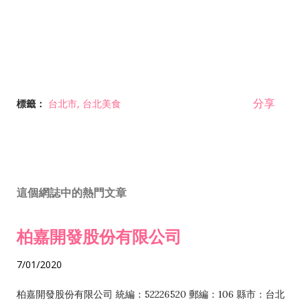
分享
標籤：
台北市
台北美食
這個網誌中的熱門文章
柏嘉開發股份有限公司
7/01/2020
柏嘉開發股份有限公司 統編：52226520 郵編：106 縣市：台北